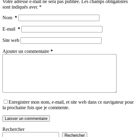
Votre adresse e-mail ne sera pas publiée.
Les champs obligatoires
sont indiqués avec
*
Nom
*
E-mail
*
Site web
Ajouter un commentaire
*
Enregistrer mon nom, e-mail, et site web dans ce navigateur pour
la prochaine fois que je commente.
Laisser un commentaire
Rechercher
Rechercher