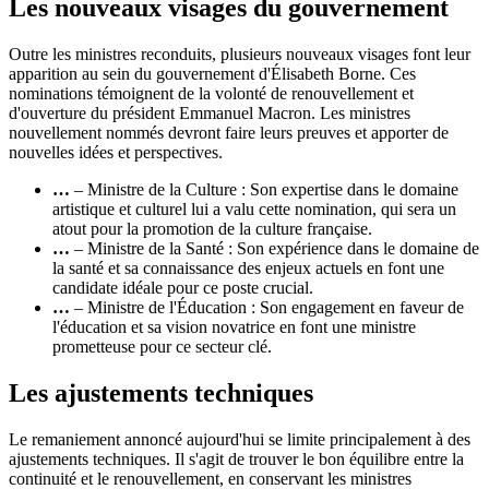
Les nouveaux visages du gouvernement
Outre les ministres reconduits, plusieurs nouveaux visages font leur
apparition au sein du gouvernement d'Élisabeth Borne. Ces
nominations témoignent de la volonté de renouvellement et
d'ouverture du président Emmanuel Macron. Les ministres
nouvellement nommés devront faire leurs preuves et apporter de
nouvelles idées et perspectives.
…
– Ministre de la Culture : Son expertise dans le domaine
artistique et culturel lui a valu cette nomination, qui sera un
atout pour la promotion de la culture française.
…
– Ministre de la Santé : Son expérience dans le domaine de
la santé et sa connaissance des enjeux actuels en font une
candidate idéale pour ce poste crucial.
…
– Ministre de l'Éducation : Son engagement en faveur de
l'éducation et sa vision novatrice en font une ministre
prometteuse pour ce secteur clé.
Les ajustements techniques
Le remaniement annoncé aujourd'hui se limite principalement à des
ajustements techniques. Il s'agit de trouver le bon équilibre entre la
continuité et le renouvellement, en conservant les ministres