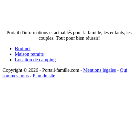
Portail d'informations et actualités pour la famille, les enfants, les
couples. Tout pour bien réussir!
Brut net
Maison retraite
Location de camping
Copyright © 2026 - Portail-famille.com -
Mentions légales
-
Qui
sommes nous
-
Plan du site