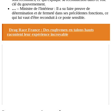
clé du gouvernement.
…
– Ministre de l'Intérieur : Il a su faire preuve de
détermination et de fermeté dans ses précédentes fonctions, ce
qui lui vaut d'être reconduit à ce poste sensible.
Drag Race France : Des rugbymen en talons hauts
racontent leur expérience incroyable