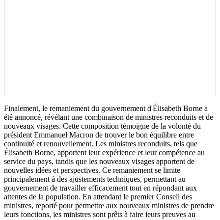
Finalement, le remaniement du gouvernement d'Élisabeth Borne a
été annoncé, révélant une combinaison de ministres reconduits et de
nouveaux visages. Cette composition témoigne de la volonté du
président Emmanuel Macron de trouver le bon équilibre entre
continuité et renouvellement. Les ministres reconduits, tels que
Élisabeth Borne, apportent leur expérience et leur compétence au
service du pays, tandis que les nouveaux visages apportent de
nouvelles idées et perspectives. Ce remaniement se limite
principalement à des ajustements techniques, permettant au
gouvernement de travailler efficacement tout en répondant aux
attentes de la population. En attendant le premier Conseil des
ministres, reporté pour permettre aux nouveaux ministres de prendre
leurs fonctions, les ministres sont prêts à faire leurs preuves au