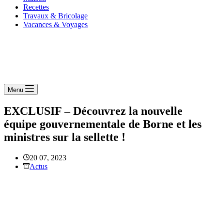
Recettes
Travaux & Bricolage
Vacances & Voyages
Menu
EXCLUSIF – Découvrez la nouvelle
équipe gouvernementale de Borne et les
ministres sur la sellette !
20 07, 2023
Actus