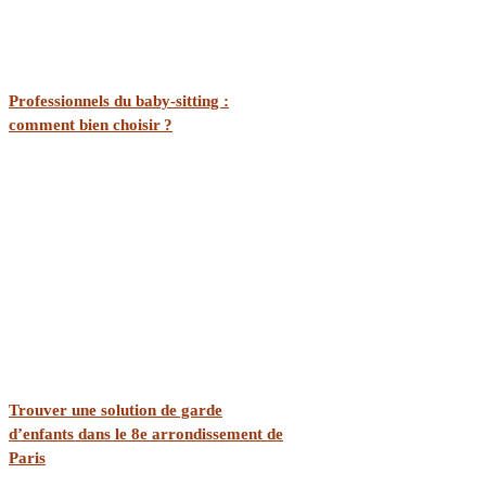
Professionnels du baby-sitting :
comment bien choisir ?
Trouver une solution de garde
d’enfants dans le 8e arrondissement de
Paris