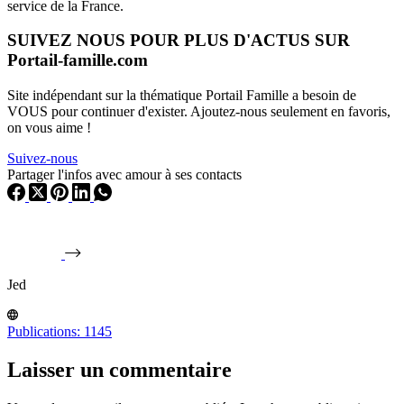
service de la France.
SUIVEZ NOUS POUR PLUS D'ACTUS SUR
Portail-famille.com
Site indépendant sur la thématique Portail Famille a besoin de
VOUS pour continuer d'exister. Ajoutez-nous seulement en favoris,
on vous aime !
Suivez-nous
Partager l'infos avec amour à ses contacts
Jed
Publications: 1145
Laisser un commentaire