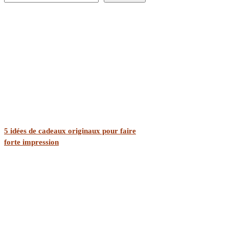
5 idées de cadeaux originaux pour faire
forte impression