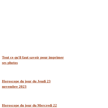
Tout ce qu'il faut savoir pour imprimer
ses photos
Horoscope du jour du Jeudi 23
novembre 2023
Horoscope du jour du Mercredi 22