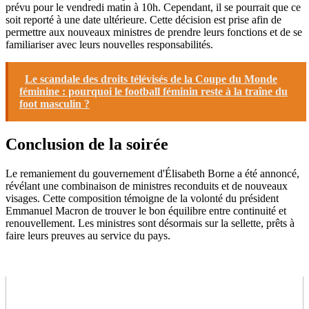
prévu pour le vendredi matin à 10h. Cependant, il se pourrait que ce
soit reporté à une date ultérieure. Cette décision est prise afin de
permettre aux nouveaux ministres de prendre leurs fonctions et de se
familiariser avec leurs nouvelles responsabilités.
Le scandale des droits télévisés de la Coupe du Monde
féminine : pourquoi le football féminin reste à la traîne du
foot masculin ?
Conclusion de la soirée
Le remaniement du gouvernement d'Élisabeth Borne a été annoncé,
révélant une combinaison de ministres reconduits et de nouveaux
visages. Cette composition témoigne de la volonté du président
Emmanuel Macron de trouver le bon équilibre entre continuité et
renouvellement. Les ministres sont désormais sur la sellette, prêts à
faire leurs preuves au service du pays.