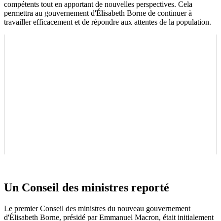
compétents tout en apportant de nouvelles perspectives. Cela
permettra au gouvernement d'Élisabeth Borne de continuer à
travailler efficacement et de répondre aux attentes de la population.
Un Conseil des ministres reporté
Le premier Conseil des ministres du nouveau gouvernement
d'Élisabeth Borne, présidé par Emmanuel Macron, était initialement