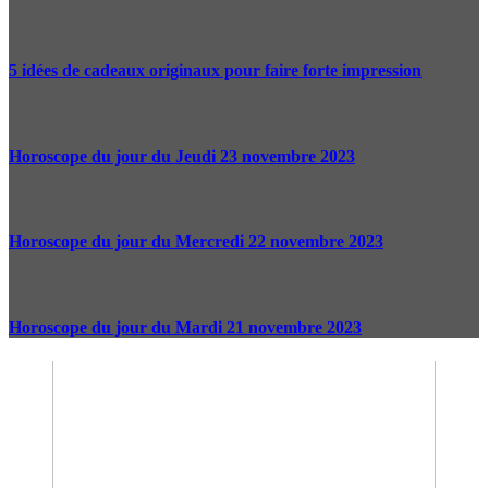
5 idées de cadeaux originaux pour faire forte impression
Horoscope du jour du Jeudi 23 novembre 2023
Horoscope du jour du Mercredi 22 novembre 2023
Horoscope du jour du Mardi 21 novembre 2023