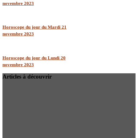
novembre 2023
Horoscope du jour du Mardi 21
novembre 2023
Horoscope du jour du Lundi 20
novembre 2023
Articles à découvrir