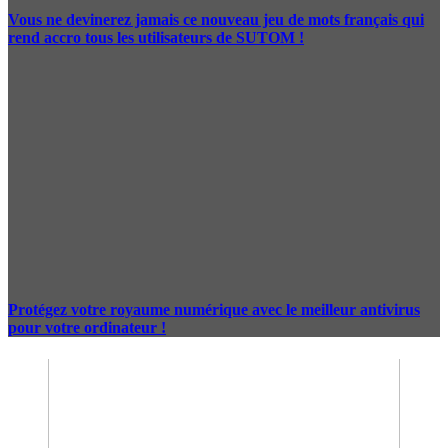
Vous ne devinerez jamais ce nouveau jeu de mots français qui
rend accro tous les utilisateurs de SUTOM !
Protégez votre royaume numérique avec le meilleur antivirus
pour votre ordinateur !