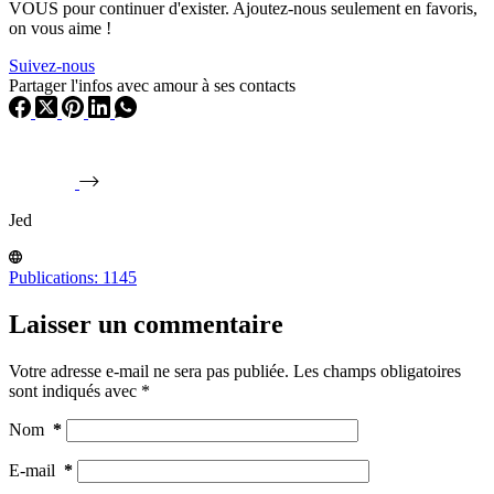
VOUS pour continuer d'exister. Ajoutez-nous seulement en favoris,
on vous aime !
Suivez-nous
Partager l'infos avec amour à ses contacts
Jed
Publications: 1145
Laisser un commentaire
Votre adresse e-mail ne sera pas publiée.
Les champs obligatoires
sont indiqués avec
*
Nom
*
E-mail
*