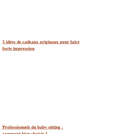
5 idées de cadeaux originaux pour faire
forte impression
Professionnels du baby-sitting :
comment bien choisir ?