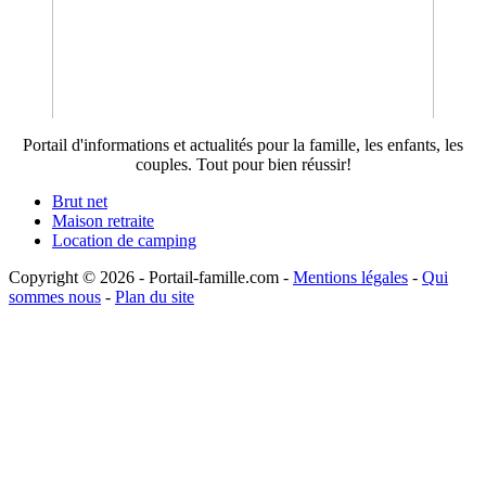
Portail d'informations et actualités pour la famille, les enfants, les
couples. Tout pour bien réussir!
Brut net
Maison retraite
Location de camping
Copyright © 2026 - Portail-famille.com -
Mentions légales
-
Qui
sommes nous
-
Plan du site