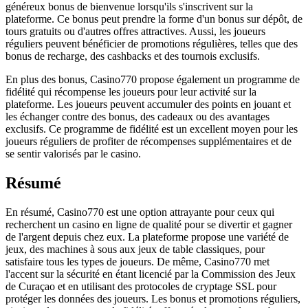
généreux bonus de bienvenue lorsqu'ils s'inscrivent sur la
plateforme. Ce bonus peut prendre la forme d'un bonus sur dépôt, de
tours gratuits ou d'autres offres attractives. Aussi, les joueurs
réguliers peuvent bénéficier de promotions régulières, telles que des
bonus de recharge, des cashbacks et des tournois exclusifs.
En plus des bonus, Casino770 propose également un programme de
fidélité qui récompense les joueurs pour leur activité sur la
plateforme. Les joueurs peuvent accumuler des points en jouant et
les échanger contre des bonus, des cadeaux ou des avantages
exclusifs. Ce programme de fidélité est un excellent moyen pour les
joueurs réguliers de profiter de récompenses supplémentaires et de
se sentir valorisés par le casino.
Résumé
En résumé, Casino770 est une option attrayante pour ceux qui
recherchent un casino en ligne de qualité pour se divertir et gagner
de l'argent depuis chez eux. La plateforme propose une variété de
jeux, des machines à sous aux jeux de table classiques, pour
satisfaire tous les types de joueurs. De même, Casino770 met
l'accent sur la sécurité en étant licencié par la Commission des Jeux
de Curaçao et en utilisant des protocoles de cryptage SSL pour
protéger les données des joueurs. Les bonus et promotions réguliers,