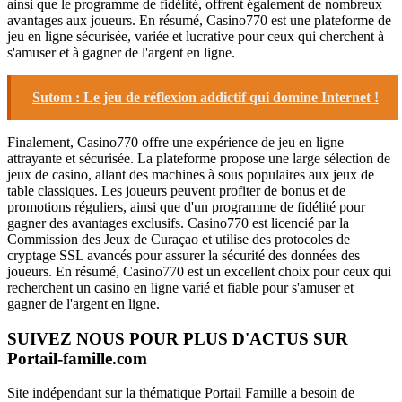
ainsi que le programme de fidélité, offrent également de nombreux
avantages aux joueurs. En résumé, Casino770 est une plateforme de
jeu en ligne sécurisée, variée et lucrative pour ceux qui cherchent à
s'amuser et à gagner de l'argent en ligne.
Sutom : Le jeu de réflexion addictif qui domine Internet !
Finalement, Casino770 offre une expérience de jeu en ligne
attrayante et sécurisée. La plateforme propose une large sélection de
jeux de casino, allant des machines à sous populaires aux jeux de
table classiques. Les joueurs peuvent profiter de bonus et de
promotions réguliers, ainsi que d'un programme de fidélité pour
gagner des avantages exclusifs. Casino770 est licencié par la
Commission des Jeux de Curaçao et utilise des protocoles de
cryptage SSL avancés pour assurer la sécurité des données des
joueurs. En résumé, Casino770 est un excellent choix pour ceux qui
recherchent un casino en ligne varié et fiable pour s'amuser et
gagner de l'argent en ligne.
SUIVEZ NOUS POUR PLUS D'ACTUS SUR
Portail-famille.com
Site indépendant sur la thématique Portail Famille a besoin de