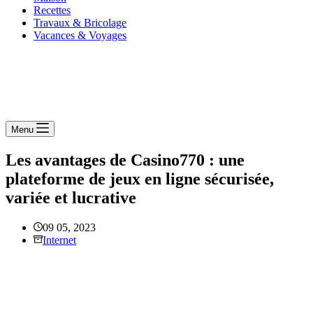
Recettes
Travaux & Bricolage
Vacances & Voyages
Menu
Les avantages de Casino770 : une
plateforme de jeux en ligne sécurisée,
variée et lucrative
09 05, 2023
Internet