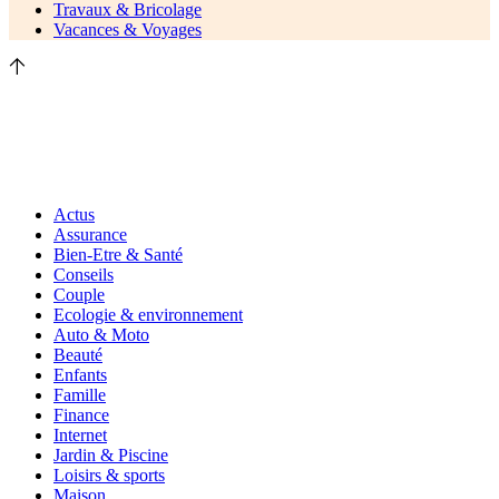
Travaux & Bricolage
Vacances & Voyages
Actus
Assurance
Bien-Etre & Santé
Conseils
Couple
Ecologie & environnement
Auto & Moto
Beauté
Enfants
Famille
Finance
Internet
Jardin & Piscine
Loisirs & sports
Maison