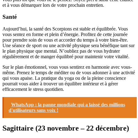
et à vous démarquer lors de votre prochain entretien.
Santé
Aujourd’hui, la santé des Scorpions est stable et équilibrée. Vous
vous sentez en forme et plein d’énergie. Profitez de cette journée
pour prendre soin de vous et accorder du temps à votre bien-être.
Une séance de sport ou une activité physique sera bénéfique tant sur
le plan physique que mental. N’oubliez pas de vous hydrater
régulièrement et de manger équilibré pour maintenir votre vitalité.
Sur le plan émotionnel, vous vous sentirez en harmonie avec vous-
même. Prenez le temps de méditer ou de vous adonner à une activité
qui vous apaise. La pratique du yoga ou de la pleine conscience
pourrait vous aider à trouver un équilibre intérieur et à gérer
efficacement le stress quotidien.
WhatsApp : la panne mondiale qui a laissé des millions
d'utilisateurs sans voix !
Sagittaire (23 novembre – 22 décembre)