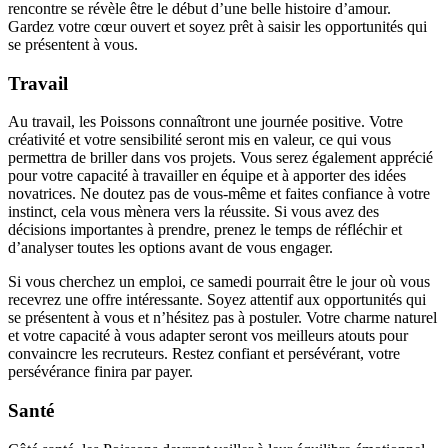
rencontre se révèle être le début d’une belle histoire d’amour.
Gardez votre cœur ouvert et soyez prêt à saisir les opportunités qui
se présentent à vous.
Travail
Au travail, les Poissons connaîtront une journée positive. Votre
créativité et votre sensibilité seront mis en valeur, ce qui vous
permettra de briller dans vos projets. Vous serez également apprécié
pour votre capacité à travailler en équipe et à apporter des idées
novatrices. Ne doutez pas de vous-même et faites confiance à votre
instinct, cela vous mènera vers la réussite. Si vous avez des
décisions importantes à prendre, prenez le temps de réfléchir et
d’analyser toutes les options avant de vous engager.
Si vous cherchez un emploi, ce samedi pourrait être le jour où vous
recevrez une offre intéressante. Soyez attentif aux opportunités qui
se présentent à vous et n’hésitez pas à postuler. Votre charme naturel
et votre capacité à vous adapter seront vos meilleurs atouts pour
convaincre les recruteurs. Restez confiant et persévérant, votre
persévérance finira par payer.
Santé