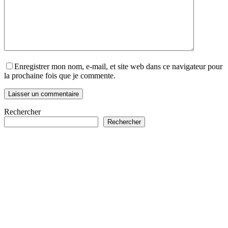
Enregistrer mon nom, e-mail, et site web dans ce navigateur pour
la prochaine fois que je commente.
Laisser un commentaire
Rechercher
Rechercher