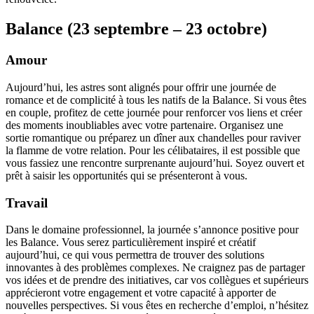
Balance (23 septembre – 23 octobre)
Amour
Aujourd’hui, les astres sont alignés pour offrir une journée de
romance et de complicité à tous les natifs de la Balance. Si vous êtes
en couple, profitez de cette journée pour renforcer vos liens et créer
des moments inoubliables avec votre partenaire. Organisez une
sortie romantique ou préparez un dîner aux chandelles pour raviver
la flamme de votre relation. Pour les célibataires, il est possible que
vous fassiez une rencontre surprenante aujourd’hui. Soyez ouvert et
prêt à saisir les opportunités qui se présenteront à vous.
Travail
Dans le domaine professionnel, la journée s’annonce positive pour
les Balance. Vous serez particulièrement inspiré et créatif
aujourd’hui, ce qui vous permettra de trouver des solutions
innovantes à des problèmes complexes. Ne craignez pas de partager
vos idées et de prendre des initiatives, car vos collègues et supérieurs
apprécieront votre engagement et votre capacité à apporter de
nouvelles perspectives. Si vous êtes en recherche d’emploi, n’hésitez