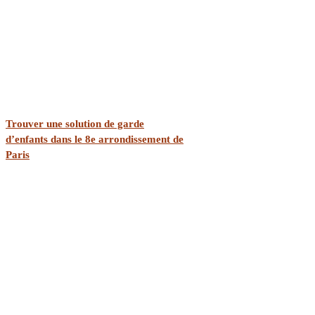
Trouver une solution de garde
d’enfants dans le 8e arrondissement de
Paris