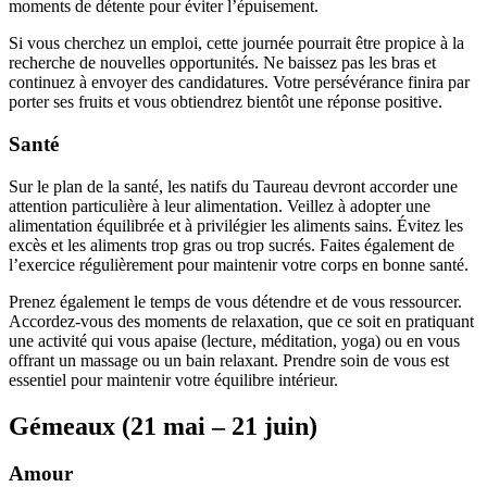
moments de détente pour éviter l’épuisement.
Si vous cherchez un emploi, cette journée pourrait être propice à la
recherche de nouvelles opportunités. Ne baissez pas les bras et
continuez à envoyer des candidatures. Votre persévérance finira par
porter ses fruits et vous obtiendrez bientôt une réponse positive.
Santé
Sur le plan de la santé, les natifs du Taureau devront accorder une
attention particulière à leur alimentation. Veillez à adopter une
alimentation équilibrée et à privilégier les aliments sains. Évitez les
excès et les aliments trop gras ou trop sucrés. Faites également de
l’exercice régulièrement pour maintenir votre corps en bonne santé.
Prenez également le temps de vous détendre et de vous ressourcer.
Accordez-vous des moments de relaxation, que ce soit en pratiquant
une activité qui vous apaise (lecture, méditation, yoga) ou en vous
offrant un massage ou un bain relaxant. Prendre soin de vous est
essentiel pour maintenir votre équilibre intérieur.
Gémeaux (21 mai – 21 juin)
Amour