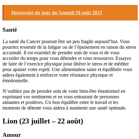
Horoscope du jour du Samedi 19 août 2023
Santé
La santé du Cancer pourrait être un peu fragile aujourd’hui. Vous
pourriez ressentir de la fatigue ou de l’épuisement en raison du stress
accumulé. Il est essentiel de prendre soin de vous et de vous
accorder du temps pour vous détendre et vous ressourcer. Essayez
de faire de l’exercice physique pour libérer le stress et de méditer
pour apaiser votre esprit. Une alimentation saine et équilibrée vous
aidera également à renforcer votre résistance physique et
émotionnelle.
N’oubliez pas de prendre soin de votre bien-être émotionnel en
exprimant vos sentiments et en vous entourant de personnes
aimantes et positives. Un bon équilibre entre le travail et les
moments de détente vous aidera à maintenir une santé optimale.
Lion (23 juillet – 22 août)
Amour