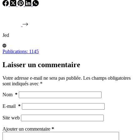
Jed
Publications: 1145
Laisser un commentaire
Votre adresse e-mail ne sera pas publiée.
Les champs obligatoires
sont indiqués avec
*
Nom
*
E-mail
*
Site web
Ajouter un commentaire
*