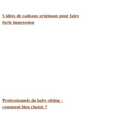
5 idées de cadeaux originaux pour faire
forte impression
Professionnels du baby-sitting :
comment bien choisir ?