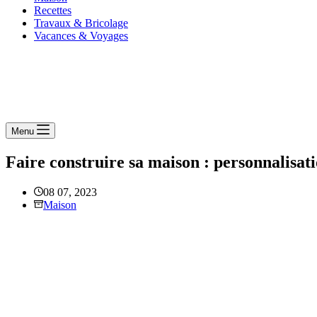
Recettes
Travaux & Bricolage
Vacances & Voyages
Menu
Faire construire sa maison : personnalisati
08 07, 2023
Maison