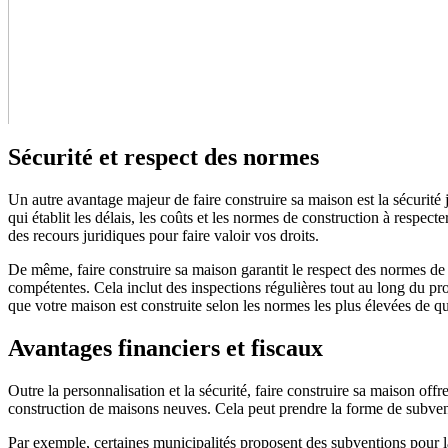
Sécurité et respect des normes
Un autre avantage majeur de faire construire sa maison est la sécurité
qui établit les délais, les coûts et les normes de construction à respec
des recours juridiques pour faire valoir vos droits.
De même, faire construire sa maison garantit le respect des normes de c
compétentes. Cela inclut des inspections régulières tout au long du pr
que votre maison est construite selon les normes les plus élevées de qua
Avantages financiers et fiscaux
Outre la personnalisation et la sécurité, faire construire sa maison of
construction de maisons neuves. Cela peut prendre la forme de subvent
Par exemple, certaines municipalités proposent des subventions pour l