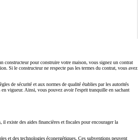
un constructeur pour construire votre maison, vous signez un contrat
tion. Si le constructeur ne respecte pas les termes du contrat, vous avez
les de sécurité et aux normes de qualité établies par les autorités
en vigueur. Ainsi, vous pouvez avoir l'esprit tranquille en sachant
il existe des aides financières et fiscales pour encourager la
ables et des technologies éconergétiques. Ces subventions peuvent