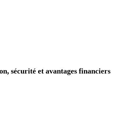
on, sécurité et avantages financiers